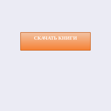
СКАЧАТЬ КНИГИ