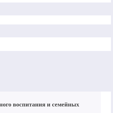
ьного воспитания и семейных