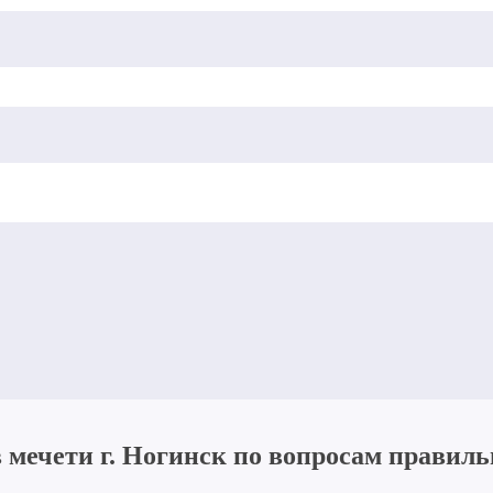
в мечети г. Ногинск по вопросам правил