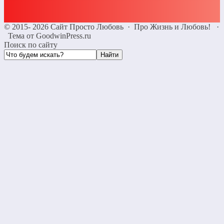
©
2015- 2026
Сайт Просто Любовь
·
Про Жизнь и Любовь!
·
Тема от GoodwinPress.ru
Поиск по сайту