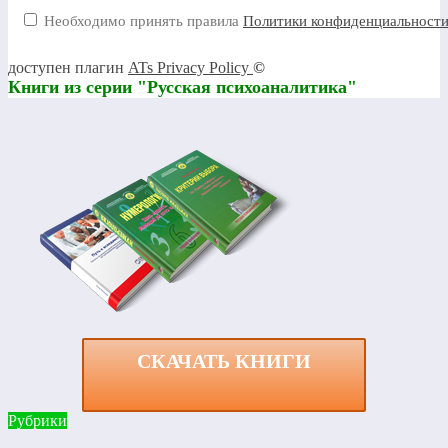
Необходимо принять правила
Политики конфиденциальност
доступен плагин
ATs Privacy Policy
©
Книги из серии "Русская психоаналитика"
СКАЧАТЬ КНИГИ
Рубрики