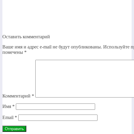
Оставить комментарий
Ваше имя и адрес e-mail не будут опубликованы. Используйте п
помечены
*
Комментарий
*
Имя
*
Email
*