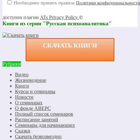
Необходимо принять правила
Политики конфиденциальност
доступен плагин
ATs Privacy Policy
©
Книги из серии "Русская психоаналитика"
СКАЧАТЬ КНИГИ
Рубрики
Видео
Жизневедение
Книги
Курсы и семинары
Новости
О семинарах
О фонде АВЕРС
Полный список семинаров
Расписание занятий
Семинары для начинающих
Сказки
Скачать безвозмездно