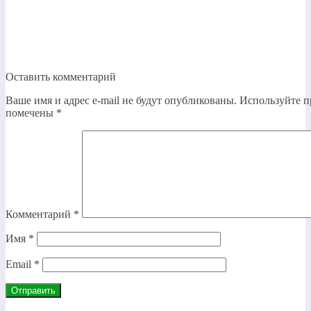
Оставить комментарий
Ваше имя и адрес e-mail не будут опубликованы. Используйте п
помечены
*
Комментарий
*
Имя
*
Email
*