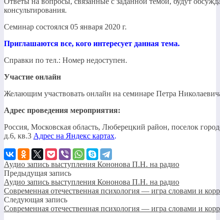
Ответы на вопросы, связанные с заданной темой, будут обсуж
консультирования.
Семинар состоялся 05 января 2020 г.
Приглашаются все, кого интересует данная тема.
Справки по тел.: Номер недоступен.
Участие онлайн
Желающим участвовать онлайн на семинаре Петра Николаевич
Адрес проведения мероприятия:
Россия, Московская область, Люберецкий район, поселок город
д.6, кв.3
Адрес на Яндекс картах
.
Аудио запись выступления Кононова П.Н. на радио
Предыдущая запись
Аудио запись выступления Кононова П.Н. на радио
Современная отечественная психология — игра словами и ко
Следующая запись
Современная отечественная психология — игра словами и ко